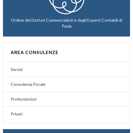
Ordine dei Dottori Commercialisti e degli Esperti Contabili di
Pavia
AREA CONSULENZE
Servizi
Consulenza Fiscale
Professionisti
Privati