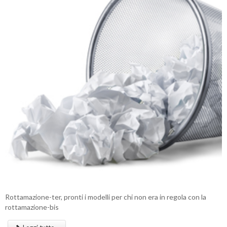
Rottamazione-ter, pronti i modelli per chi non era in regola con la
rottamazione-bis