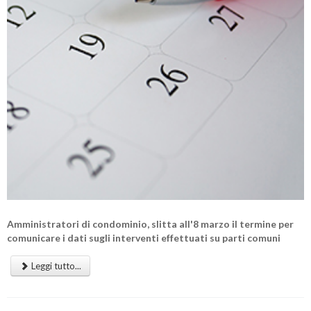
Amministratori di condominio, slitta all'8 marzo il termine per
comunicare i dati sugli interventi effettuati su parti comuni
Leggi tutto...