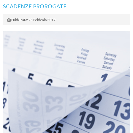
SCADENZE PROROGATE
Pubblicato: 28 Febbraio 2019