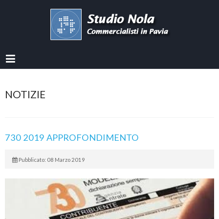
NOTIZIE
730 2019 APPROFONDIMENTO
Pubblicato: 08 Marzo 2019