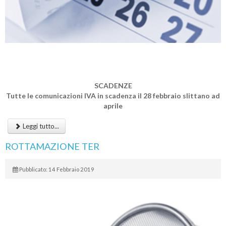
SCADENZE
Tutte le comunicazioni IVA in scadenza il 28 febbraio slittano ad
aprile
Leggi tutto...
ROTTAMAZIONE TER
Pubblicato: 14 Febbraio 2019