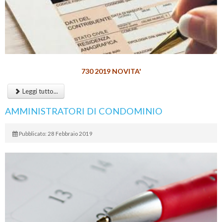
730 2019 NOVITA'
Leggi tutto...
AMMINISTRATORI DI CONDOMINIO
Pubblicato: 28 Febbraio 2019