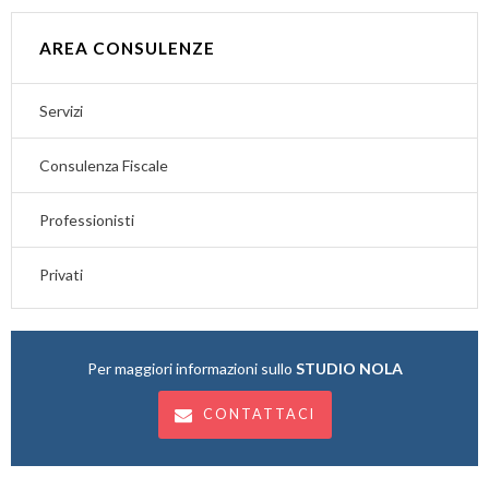
AREA CONSULENZE
Servizi
Consulenza Fiscale
Professionisti
Privati
Per maggiori informazioni sullo
STUDIO NOLA
CONTATTACI