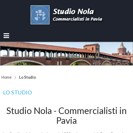
Home
Lo Studio
LO STUDIO
Studio Nola - Commercialisti in
Pavia