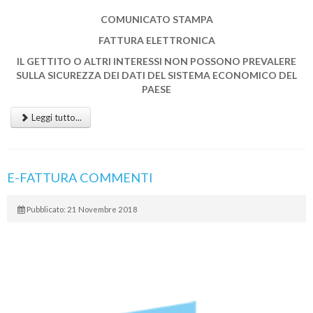
COMUNICATO STAMPA
FATTURA ELETTRONICA
IL GETTITO O ALTRI INTERESSI NON POSSONO PREVALERE
SULLA SICUREZZA DEI DATI DEL SISTEMA ECONOMICO DEL
PAESE
Leggi tutto...
E-FATTURA COMMENTI
Pubblicato: 21 Novembre 2018