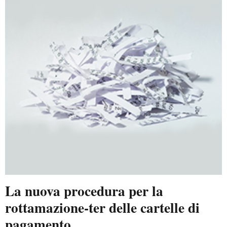
La nuova procedura per la
rottamazione-ter delle cartelle di
pagamento