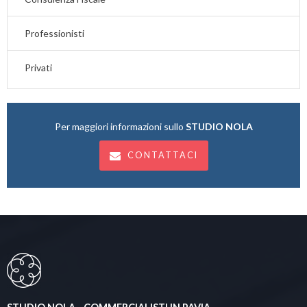
Professionisti
Privati
Per maggiori informazioni sullo
STUDIO NOLA
CONTATTACI