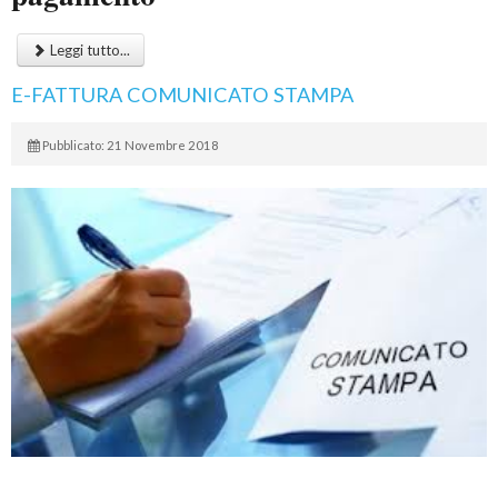
Leggi tutto...
E-FATTURA COMUNICATO STAMPA
Pubblicato: 21 Novembre 2018