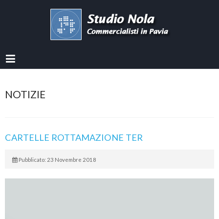
NOTIZIE
CARTELLE ROTTAMAZIONE TER
Pubblicato: 23 Novembre 2018