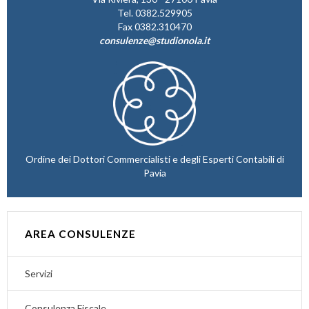
Tel. 0382.529905
Fax 0382.310470
consulenze@studionola.it
Ordine dei Dottori Commercialisti e degli Esperti Contabili di
Pavia
AREA CONSULENZE
Servizi
Consulenza Fiscale