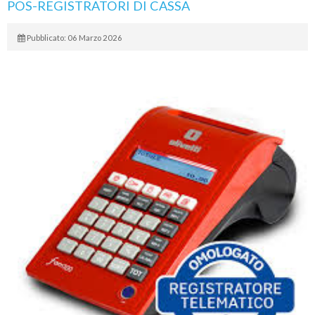
POS-REGISTRATORI DI CASSA
Pubblicato: 06 Marzo 2026