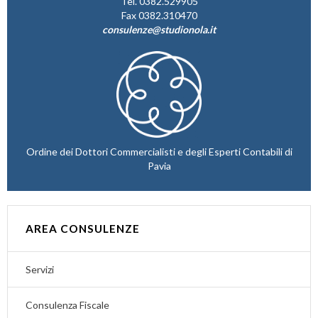
Tel. 0382.529905
Fax 0382.310470
consulenze@studionola.it
Ordine dei Dottori Commercialisti e degli Esperti Contabili di
Pavia
AREA CONSULENZE
Servizi
Consulenza Fiscale