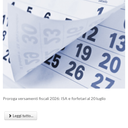
Proroga versamenti fiscali 2026: ISA e forfetari al 20 luglio
Leggi tutto...