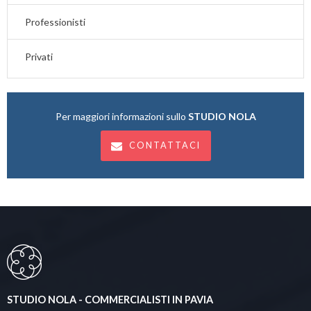
Professionisti
Privati
Per maggiori informazioni sullo
STUDIO NOLA
CONTATTACI
STUDIO NOLA - COMMERCIALISTI IN PAVIA