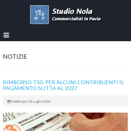
NOTIZIE
RIMBORSO 730: PER ALCUNI CONTRIBUENTI IL
PAGAMENTO SLITTA AL 2027
Pubblicato: 03 Luglio 2026