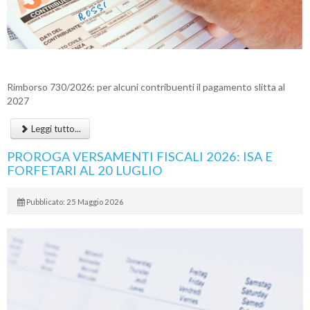
Rimborso 730/2026: per alcuni contribuenti il pagamento slitta al
2027
Leggi tutto...
PROROGA VERSAMENTI FISCALI 2026: ISA E
FORFETARI AL 20 LUGLIO
Pubblicato: 25 Maggio 2026