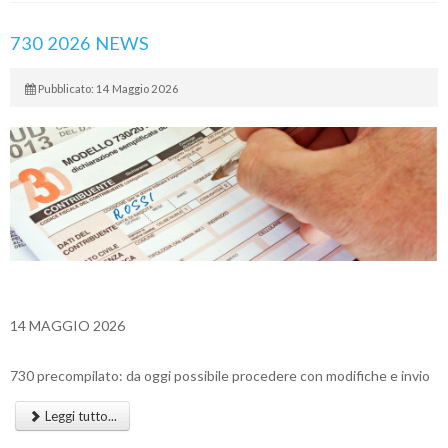
730 2026 NEWS
Pubblicato: 14 Maggio 2026
14 MAGGIO 2026
730 precompilato: da oggi possibile procedere con modifiche e invio
Leggi tutto...