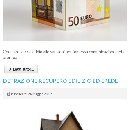
Cedolare secca, addio alle sanzioni per l'omessa comunicazione della
proroga
Leggi tutto...
DETRAZIONE RECUPERO EDILIZIO ED EREDE
Pubblicato: 24 Maggio 2019