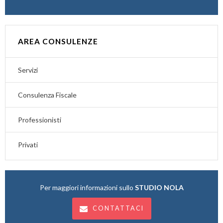
AREA CONSULENZE
Servizi
Consulenza Fiscale
Professionisti
Privati
Per maggiori informazioni sullo
STUDIO NOLA
CONTATTACI