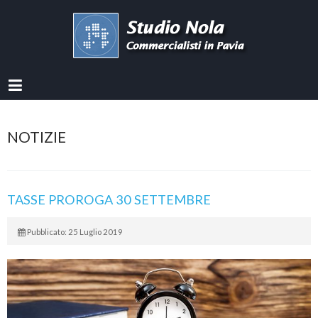
NOTIZIE
TASSE PROROGA 30 SETTEMBRE
Pubblicato: 25 Luglio 2019