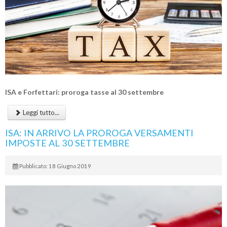
ISA e Forfettari: proroga tasse al 30 settembre
Leggi tutto...
ISA: IN ARRIVO LA PROROGA VERSAMENTI
IMPOSTE AL 30 SETTEMBRE
Pubblicato: 18 Giugno 2019