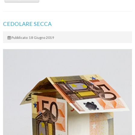
CEDOLARE SECCA
Pubblicato: 18 Giugno 2019