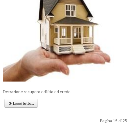
Detrazione recupero edilizio ed erede
Leggi tutto...
Pagina 15 di 25