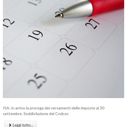
ISA: in arrivo la proroga dei versamenti delle imposte al 30
settembre. Soddisfazione del Cndcec
Leggi tutto...