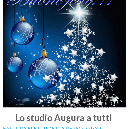
Lo studio Augura a tutti
FATTURA ELETTRONICA VERSO PRIVATI