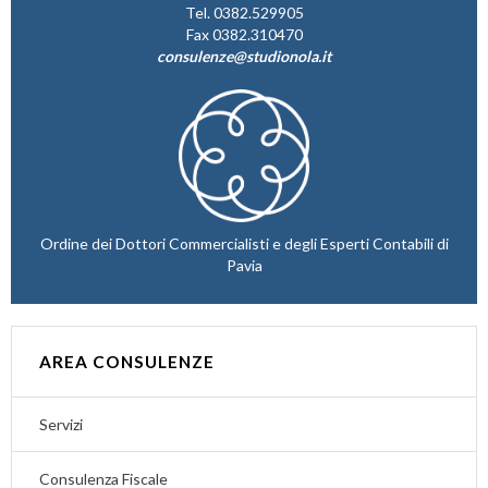
Tel. 0382.529905
Fax 0382.310470
consulenze@studionola.it
Ordine dei Dottori Commercialisti e degli Esperti Contabili di
Pavia
AREA CONSULENZE
Servizi
Consulenza Fiscale