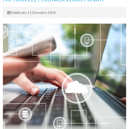
Pubblicato: 15 Dicembre 2018