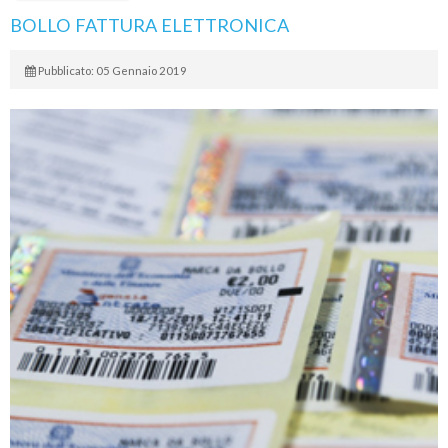
BOLLO FATTURA ELETTRONICA
Pubblicato: 05 Gennaio 2019