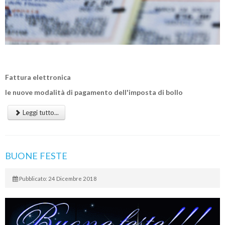
Fattura elettronica
le nuove modalità di pagamento dell'imposta di bollo
Leggi tutto...
BUONE FESTE
Pubblicato: 24 Dicembre 2018