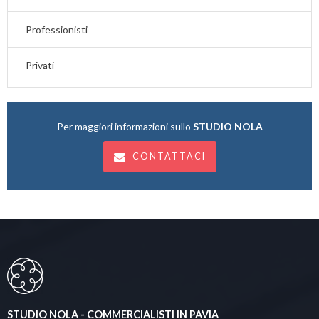
Professionisti
Privati
Per maggiori informazioni sullo
STUDIO NOLA
CONTATTACI
STUDIO NOLA - COMMERCIALISTI IN PAVIA