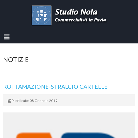
NOTIZIE
ROTTAMAZIONE-STRALCIO CARTELLE
Pubblicato: 08 Gennaio 2019