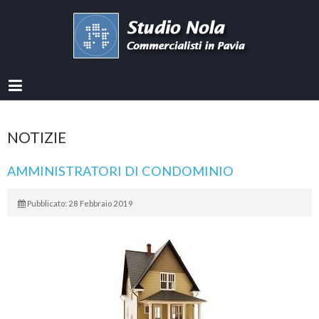
NOTIZIE
AMMINISTRATORI DI CONDOMINIO
Pubblicato: 28 Febbraio 2019