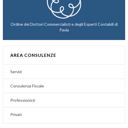
Ordine dei Dottori Commercialisti e degli Esperti Contabili di
Pavia
AREA CONSULENZE
Servizi
Consulenza Fiscale
Professionisti
Privati