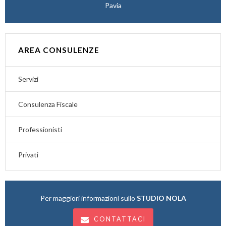
Pavia
AREA CONSULENZE
Servizi
Consulenza Fiscale
Professionisti
Privati
Per maggiori informazioni sullo
STUDIO NOLA
CONTATTACI