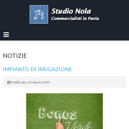
NOTIZIE
IMPIANTO DI IRRIGAZIONE
Pubblicato: 24 Aprile 2025