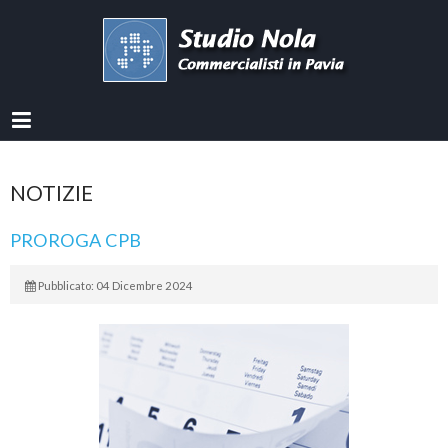
NOTIZIE
PROROGA CPB
Pubblicato: 04 Dicembre 2024