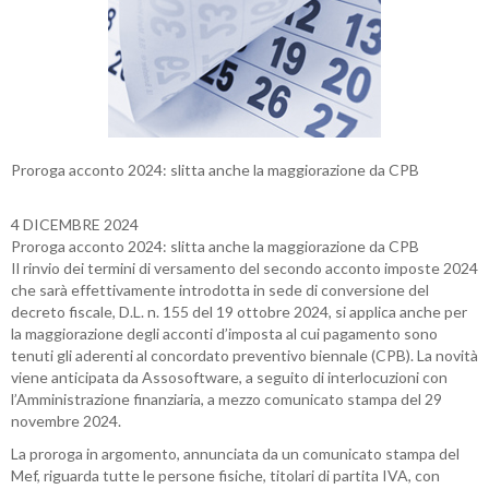
Proroga acconto 2024: slitta anche la maggiorazione da CPB
4 DICEMBRE 2024
Proroga acconto 2024: slitta anche la maggiorazione da CPB
Il rinvio dei termini di versamento del secondo acconto imposte 2024
che sarà effettivamente introdotta in sede di conversione del
decreto fiscale, D.L. n. 155 del 19 ottobre 2024, si applica anche per
la maggiorazione degli acconti d’imposta al cui pagamento sono
tenuti gli aderenti al concordato preventivo biennale (CPB). La novità
viene anticipata da Assosoftware, a seguito di interlocuzioni con
l’Amministrazione finanziaria, a mezzo comunicato stampa del 29
novembre 2024.
La proroga in argomento, annunciata da un comunicato stampa del
Mef, riguarda tutte le persone fisiche, titolari di partita IVA, con