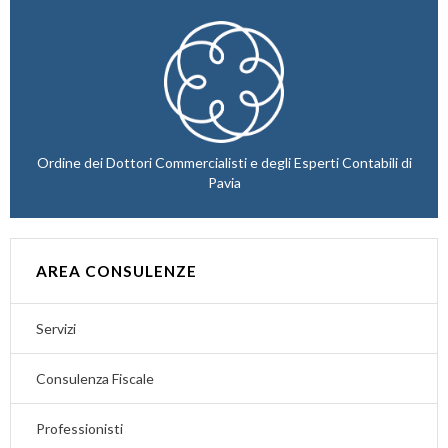
Ordine dei Dottori Commercialisti e degli Esperti Contabili di
Pavia
AREA CONSULENZE
Servizi
Consulenza Fiscale
Professionisti