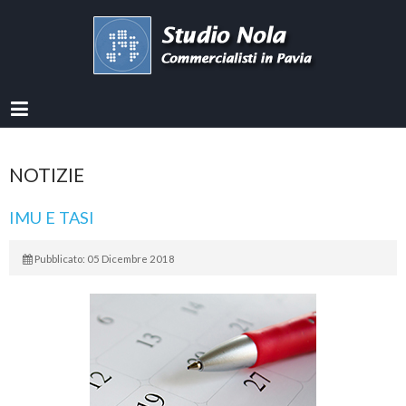
NOTIZIE
IMU E TASI
Pubblicato: 05 Dicembre 2018