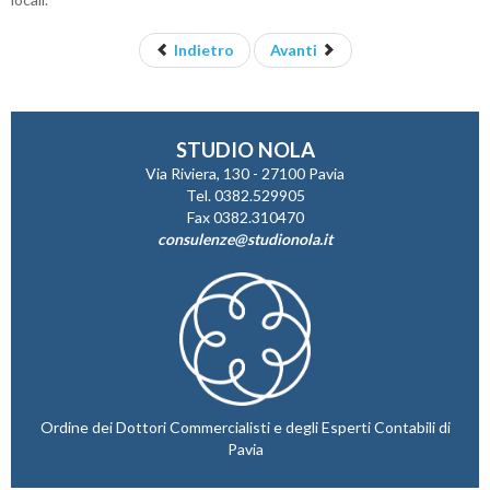
Indietro
Avanti
STUDIO NOLA
Via Riviera, 130 - 27100 Pavia
Tel. 0382.529905
Fax 0382.310470
consulenze@studionola.it
Ordine dei Dottori Commercialisti e degli Esperti Contabili di
Pavia