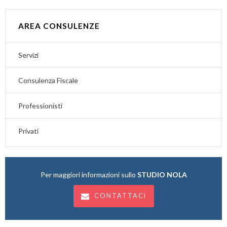
AREA CONSULENZE
Servizi
Consulenza Fiscale
Professionisti
Privati
Per maggiori informazioni sullo
STUDIO NOLA
CONTATTACI